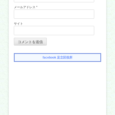
メールアドレス
*
サイト
facebook 足立区役所