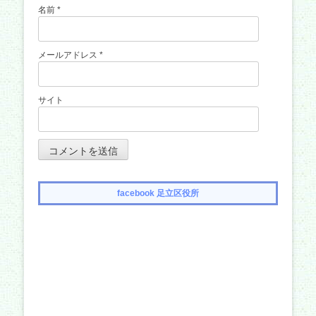
名前
*
メールアドレス
*
サイト
facebook 足立区役所