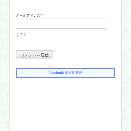
メールアドレス
*
サイト
facebook 足立区役所