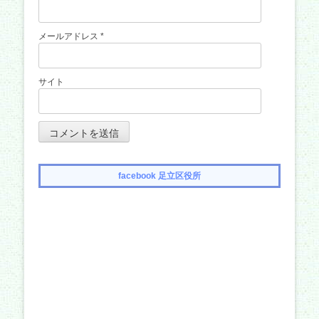
メールアドレス
*
サイト
facebook 足立区役所