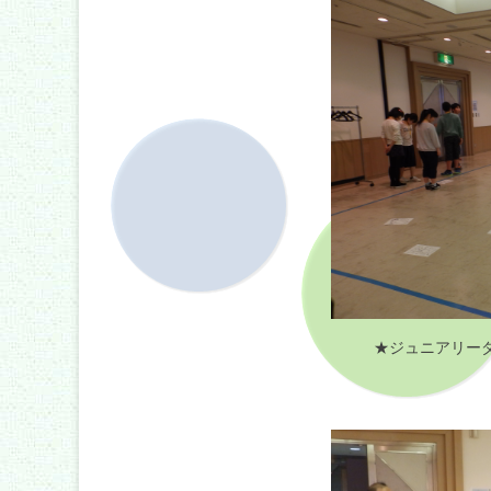
★ジュニアリー