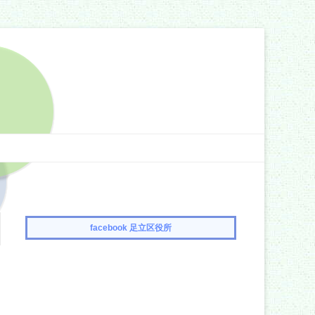
facebook 足立区役所