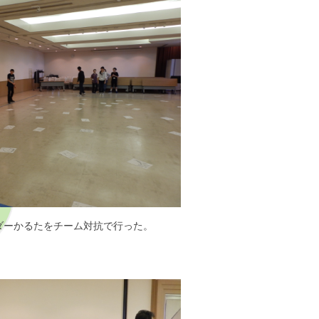
ダーかるたをチーム対抗で行った。