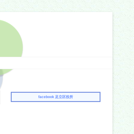
facebook 足立区役所