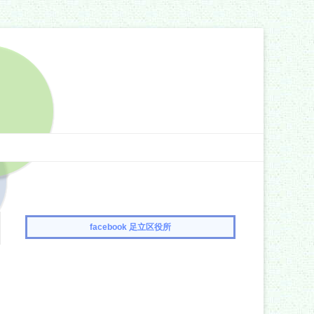
facebook 足立区役所