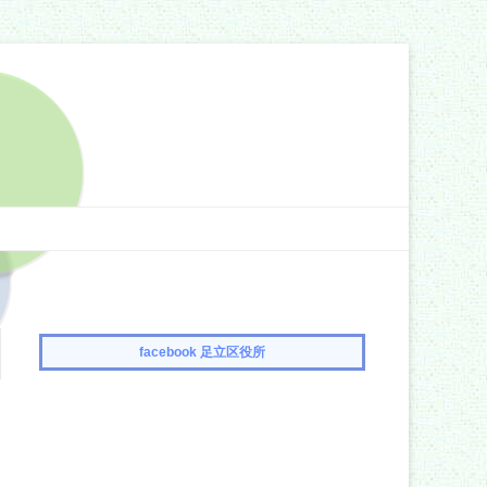
facebook 足立区役所