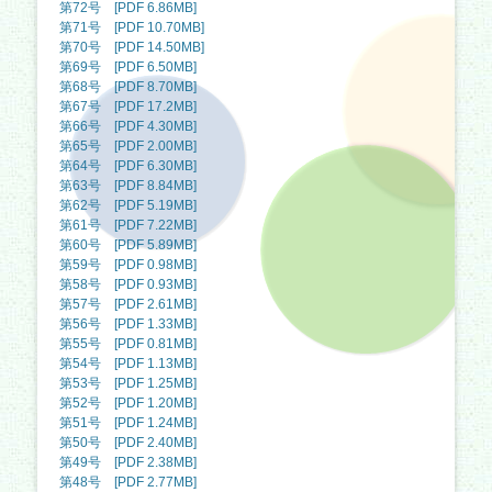
第72号 [PDF 6.86MB]
第71号 [PDF 10.70MB]
第70号 [PDF 14.50MB]
第69号 [PDF 6.50MB]
第68号 [PDF 8.70MB]
第67号 [PDF 17.2MB]
第66号 [PDF 4.30MB]
第65号 [PDF 2.00MB]
第64号 [PDF 6.30MB]
第63号 [PDF 8.84MB]
第62号 [PDF 5.19MB]
第61号 [PDF 7.22MB]
第60号 [PDF 5.89MB]
第59号 [PDF 0.98MB]
第58号 [PDF 0.93MB]
第57号 [PDF 2.61MB]
第56号 [PDF 1.33MB]
第55号 [PDF 0.81MB]
第54号 [PDF 1.13MB]
第53号 [PDF 1.25MB]
第52号 [PDF 1.20MB]
第51号 [PDF 1.24MB]
第50号 [PDF 2.40MB]
第49号 [PDF 2.38MB]
第48号 [PDF 2.77MB]