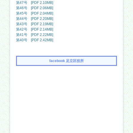
第47号 [PDF 2.10MB]
第46号 [PDF 2.06MB]
第45号 [PDF 2.04MB]
第44号 [PDF 2.20MB]
第43号 [PDF 2.19MB]
第42号 [PDF 2.14MB]
第41号 [PDF 2.22MB]
第40号 [PDF 2.42MB]
facebook 足立区役所