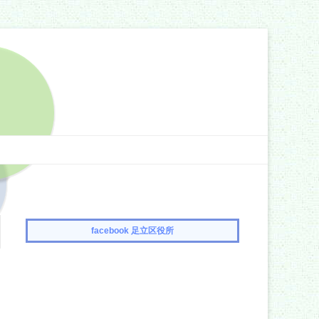
facebook 足立区役所