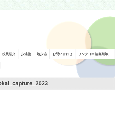
割を担い、足立区の子どもたちの健やかな成長を願い、活動しています。
役員紹介
少連協
地少協
お問い合わせ
リンク（申請書類等）
kai_capture_2023