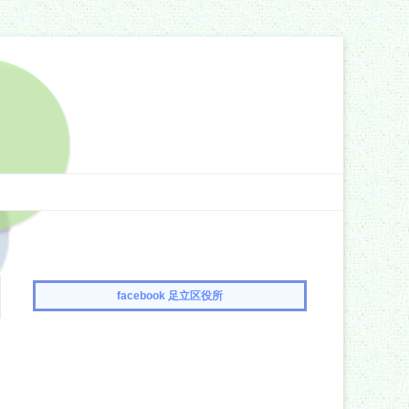
facebook 足立区役所