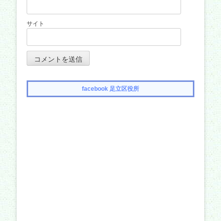
サイト
facebook 足立区役所