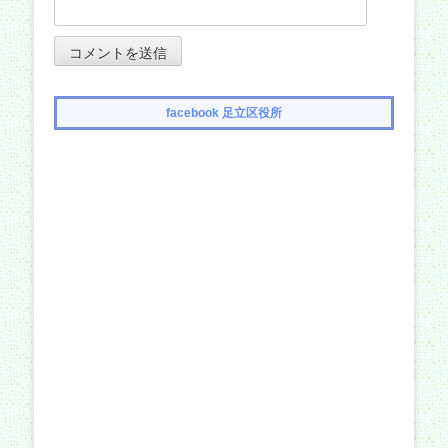
facebook 足立区役所