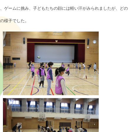
、ゲームに挑み、子どもたちの顔には軽い汗がみられましたが、どの
の様子でした。