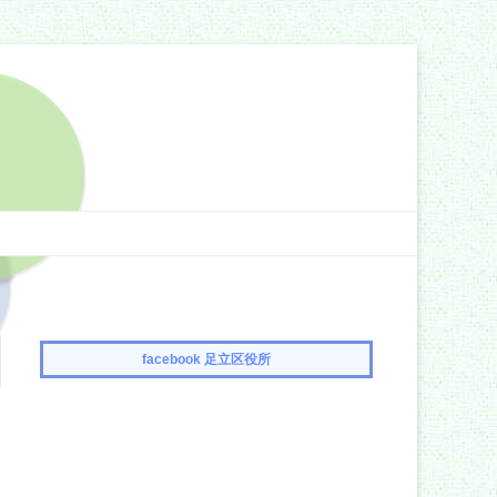
facebook 足立区役所